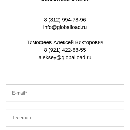
8 (812) 994-78-96
info@globalload.ru
Тимофеев Алексей Викторович
8 (921) 422-88-55
aleksey@globalload.ru