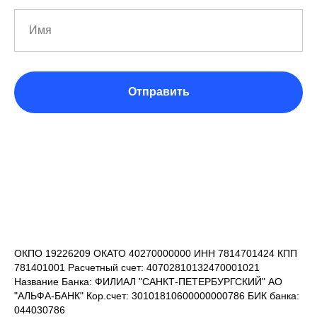
Отправить
ОКПО 19226209 ОКАТО 40270000000 ИНН 7814701424 КПП
781401001 Расчетный счет: 40702810132470001021
Название Банка: ФИЛИАЛ "САНКТ-ПЕТЕРБУРГСКИЙ" АО
"АЛЬФА-БАНК" Кор.счет: 30101810600000000786 БИК банка:
044030786