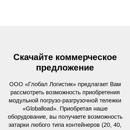
Скачайте коммерческое
предложение
ООО «Глобал Логистик» предлагает Вам
рассмотреть возможность приобретения
модульной погрузо-разгрузочной тележки
«Globalload». Приобретая наше
оборудование, вы получаете возможность
затарки любого типа контейнеров (20, 40,