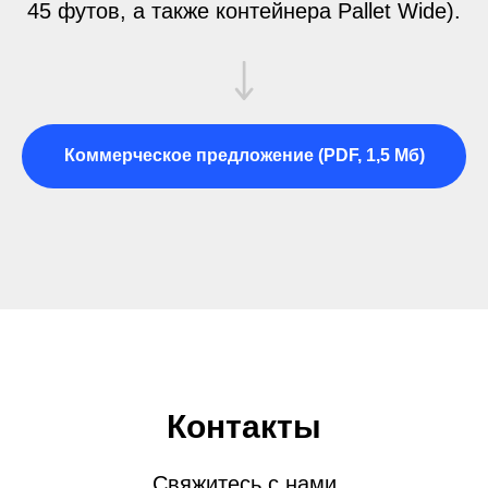
45 футов, а также контейнера Pallet Wide).
Коммерческое предложение (PDF, 1,5 Мб)
Контакты
Свяжитесь с нами