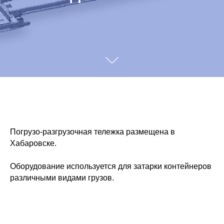
Погрузо-разгрузочная тележка размещена в
Хабаровске.
Оборудование используется для затарки контейнеров
различными видами грузов.