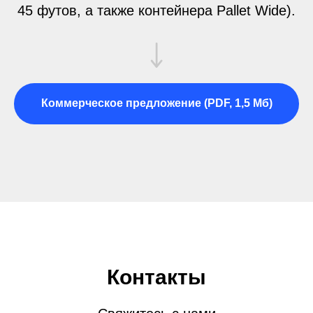
45 футов, а также контейнера Pallet Wide).
Коммерческое предложение (PDF, 1,5 Мб)
Контакты