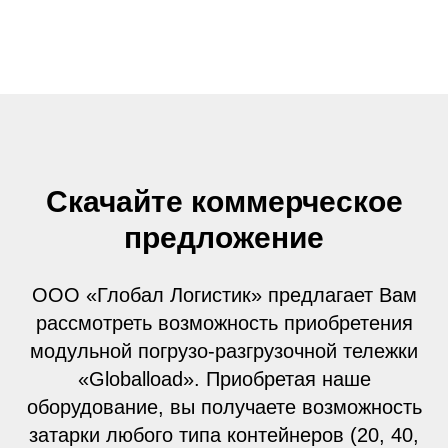
Скачайте коммерческое
предложение
ООО «Глобал Логистик» предлагает Вам
рассмотреть возможность приобретения
модульной погрузо-разгрузочной тележки
«Globalload». Приобретая наше
оборудование, вы получаете возможность
затарки любого типа контейнеров (20, 40,