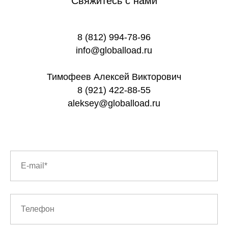
Свяжитесь с нами
8 (812) 994-78-96
info@globalload.ru
Тимофеев Алексей Викторович
8 (921) 422-88-55
aleksey@globalload.ru