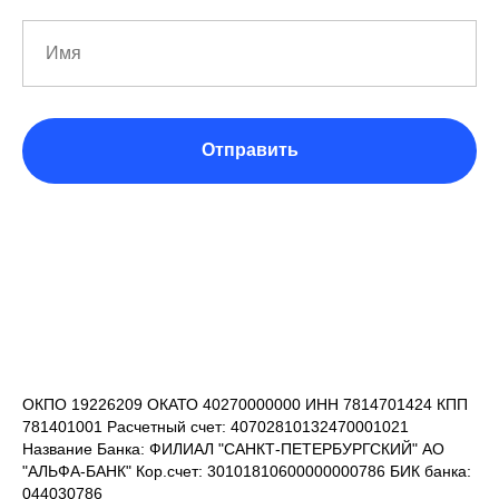
Отправить
ОКПО 19226209 ОКАТО 40270000000 ИНН 7814701424 КПП
781401001 Расчетный счет: 40702810132470001021
Название Банка: ФИЛИАЛ "САНКТ-ПЕТЕРБУРГСКИЙ" АО
"АЛЬФА-БАНК" Кор.счет: 30101810600000000786 БИК банка:
044030786