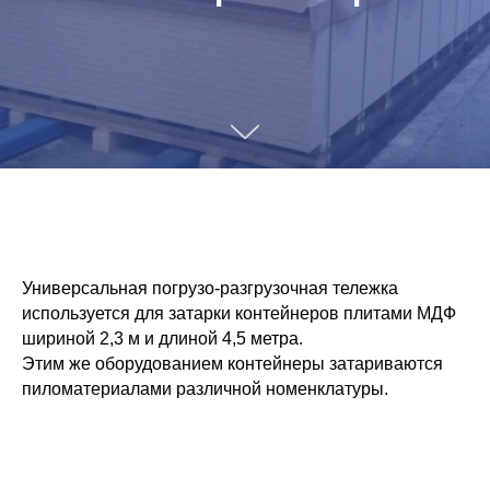
Универсальная погрузо-разгрузочная тележка
используется для затарки контейнеров плитами МДФ
шириной 2,3 м и длиной 4,5 метра.
Этим же оборудованием контейнеры затариваются
пиломатериалами различной номенклатуры.